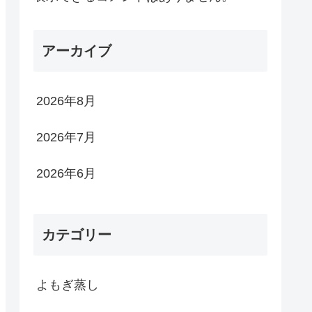
アーカイブ
2026年8月
2026年7月
2026年6月
カテゴリー
よもぎ蒸し