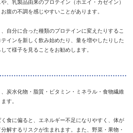
スや、乳製品由来のプロテイン（ホエイ・カゼイン）
、お腹の不調を感じやすいことがあります。
り、自分に合った種類のプロテインに変えたりするこ
ロテインを新しく飲み始めたり、量を増やしたりした
らして様子を見ることをお勧めします。
と、炭水化物・脂質・ビタミン・ミネラル・食物繊維
ります。
ぱく食に偏ると、エネルギー不足になりやすく、体が
て分解するリスクが生まれます。また、野菜・果物・