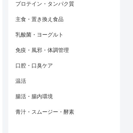
プロテイン・タンパク質
主食・置き換え食品
乳酸菌・ヨーグルト
免疫・風邪・体調管理
口腔・口臭ケア
温活
腸活・腸内環境
青汁・スムージー・酵素