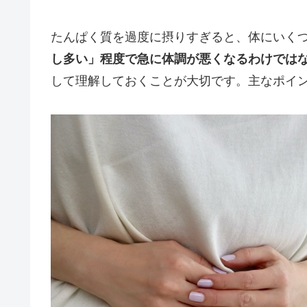
たんぱく質を過度に摂りすぎると、体にいく
し多い」程度で急に体調が悪くなるわけでは
して理解しておくことが大切です。主なポイ