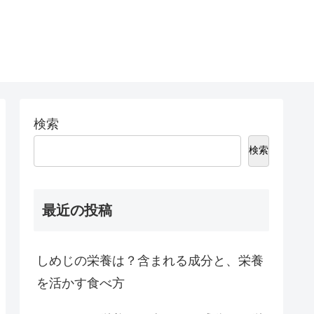
検索
検索
最近の投稿
しめじの栄養は？含まれる成分と、栄養
を活かす食べ方