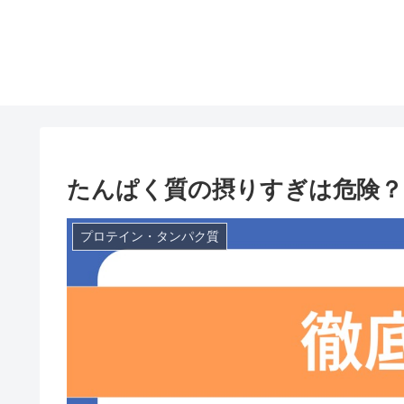
たんぱく質の摂りすぎは危険？
プロテイン・タンパク質