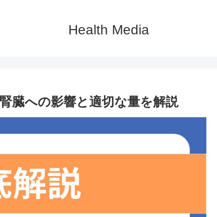
Health Media
腎臓への影響と適切な量を解説