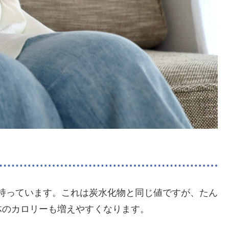
ーを持っています。これは炭水化物と同じ値ですが、たん
体のカロリーも増えやすくなります。