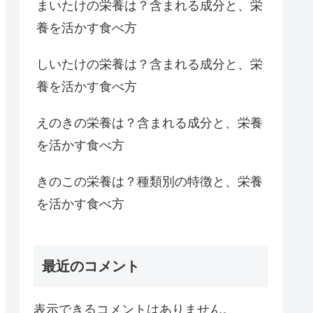
まいたけの栄養は？含まれる成分と、栄
養を活かす食べ方
しいたけの栄養は？含まれる成分と、栄
養を活かす食べ方
えのきの栄養は？含まれる成分と、栄養
を活かす食べ方
きのこの栄養は？種類別の特徴と、栄養
を活かす食べ方
最近のコメント
表示できるコメントはありません。