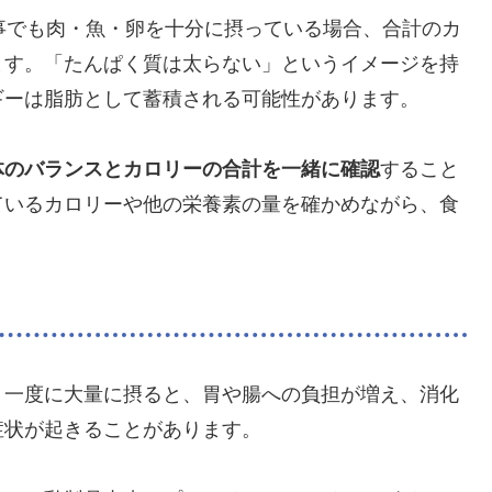
事でも肉・魚・卵を十分に摂っている場合、合計のカ
ます。「たんぱく質は太らない」というイメージを持
ギーは脂肪として蓄積される可能性があります。
体のバランスとカロリーの合計を一緒に確認
すること
ているカロリーや他の栄養素の量を確かめながら、食
。一度に大量に摂ると、胃や腸への負担が増え、消化
症状が起きることがあります。