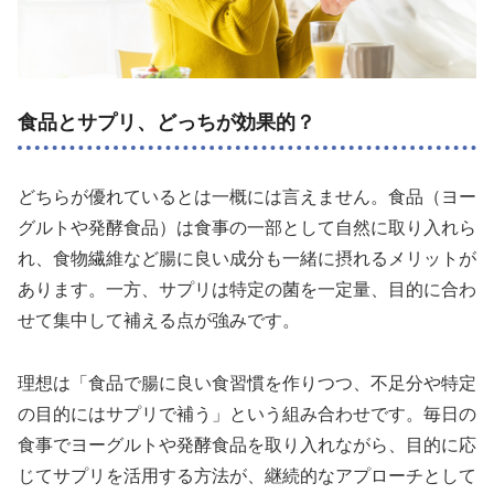
食品とサプリ、どっちが効果的？
どちらが優れているとは一概には言えません。食品（ヨー
グルトや発酵食品）は食事の一部として自然に取り入れら
れ、食物繊維など腸に良い成分も一緒に摂れるメリットが
あります。一方、サプリは特定の菌を一定量、目的に合わ
せて集中して補える点が強みです。
理想は「食品で腸に良い食習慣を作りつつ、不足分や特定
の目的にはサプリで補う」という組み合わせです。毎日の
食事でヨーグルトや発酵食品を取り入れながら、目的に応
じてサプリを活用する方法が、継続的なアプローチとして