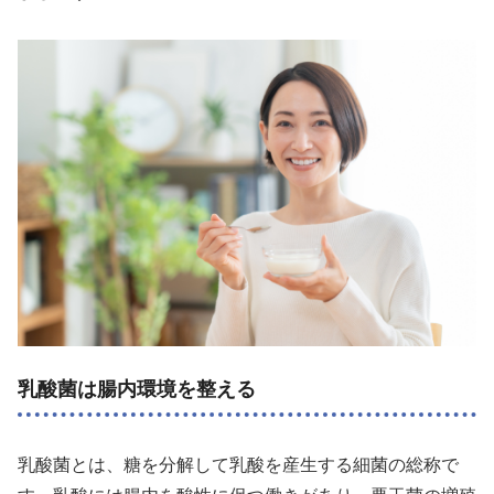
乳酸菌は腸内環境を整える
乳酸菌とは、糖を分解して乳酸を産生する細菌の総称で