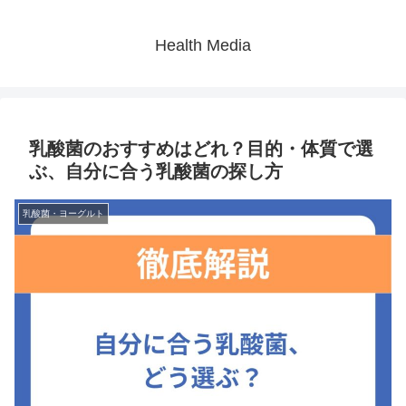
Health Media
乳酸菌のおすすめはどれ？目的・体質で選
ぶ、自分に合う乳酸菌の探し方
乳酸菌・ヨーグルト