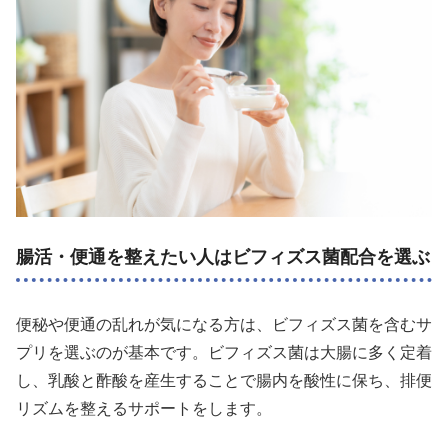
腸活・便通を整えたい人はビフィズス菌配合を選ぶ
便秘や便通の乱れが気になる方は、ビフィズス菌を含むサ
プリを選ぶのが基本です。ビフィズス菌は大腸に多く定着
し、乳酸と酢酸を産生することで腸内を酸性に保ち、排便
リズムを整えるサポートをします。