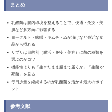
まとめ
乳酸菌は腸内環境を整えることで、便通・免疫・美
肌など多方面に影響する
ヨーグルト・味噌・キムチ・ぬか漬けなど身近な食
品から摂れる
サプリは目的別（腸活・免疫・美容）に菌の種類を
選ぶのがコツ
機能性よりも「生きたまま腸まで届くか」「生菌 or
死菌」を見る
毎日少量を継続するのが乳酸菌を活かす最大のポイ
ント
参考文献