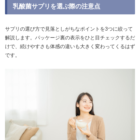
乳酸菌サプリを選ぶ際の注意点
サプリの選び方で見落としがちなポイントを3つに絞って
解説します。パッケージ裏の表示をひと目チェックするだ
けで、続けやすさも体感の違いも大きく変わってくるはず
です。