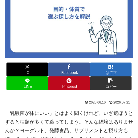
X
Facebook
はてブ
LINE
Pinterest
コピー
2026.06.10
2026.07.21
「乳酸菌が体にいい」とはよく聞くけれど、いざ選ぼうと
すると種類が多くて迷ってしまう。そんな経験はありませ
んか？ヨーグルト、発酵食品、サプリメントと摂り方も