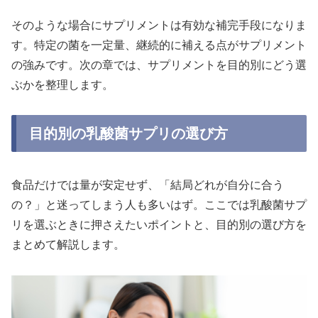
そのような場合にサプリメントは有効な補完手段になりま
す。特定の菌を一定量、継続的に補える点がサプリメント
の強みです。次の章では、サプリメントを目的別にどう選
ぶかを整理します。
目的別の乳酸菌サプリの選び方
食品だけでは量が安定せず、「結局どれが自分に合う
の？」と迷ってしまう人も多いはず。ここでは乳酸菌サプ
リを選ぶときに押さえたいポイントと、目的別の選び方を
まとめて解説します。