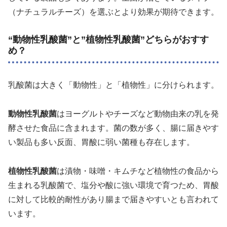
（ナチュラルチーズ）を選ぶとより効果が期待できます。
“動物性乳酸菌”と”植物性乳酸菌”どちらがおすす
め？
乳酸菌は大きく「動物性」と「植物性」に分けられます。
動物性乳酸菌
はヨーグルトやチーズなど動物由来の乳を発
酵させた食品に含まれます。菌の数が多く、腸に届きやす
い製品も多い反面、胃酸に弱い菌種も存在します。
植物性乳酸菌
は漬物・味噌・キムチなど植物性の食品から
生まれる乳酸菌で、塩分や酸に強い環境で育つため、胃酸
に対して比較的耐性があり腸まで届きやすいとも言われて
います。