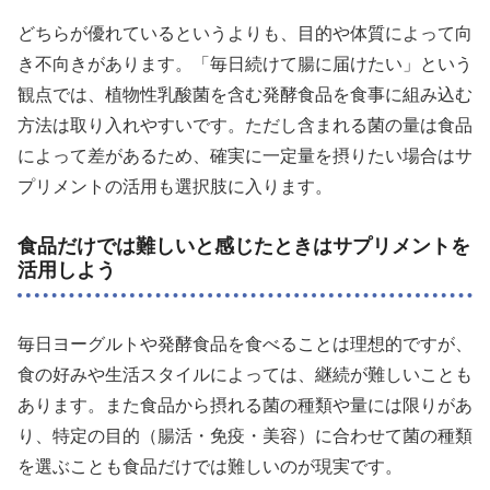
どちらが優れているというよりも、目的や体質によって向
き不向きがあります。「毎日続けて腸に届けたい」という
観点では、植物性乳酸菌を含む発酵食品を食事に組み込む
方法は取り入れやすいです。ただし含まれる菌の量は食品
によって差があるため、確実に一定量を摂りたい場合はサ
プリメントの活用も選択肢に入ります。
食品だけでは難しいと感じたときはサプリメントを
活用しよう
毎日ヨーグルトや発酵食品を食べることは理想的ですが、
食の好みや生活スタイルによっては、継続が難しいことも
あります。また食品から摂れる菌の種類や量には限りがあ
り、特定の目的（腸活・免疫・美容）に合わせて菌の種類
を選ぶことも食品だけでは難しいのが現実です。