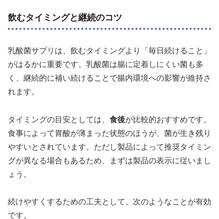
飲むタイミングと継続のコツ
乳酸菌サプリは、飲むタイミングより「毎日続けること」
がはるかに重要です。乳酸菌は腸に定着しにくい菌も多
く、継続的に補い続けることで腸内環境への影響が維持さ
れます。
タイミングの目安としては、
食後
が比較的おすすめです。
食事によって胃酸が薄まった状態のほうが、菌が生き残り
やすいとされています。ただし製品によって推奨タイミン
グが異なる場合もあるため、まずは製品の表示に従いまし
ょう。
続けやすくするための工夫として、次のようなことが有効
です。