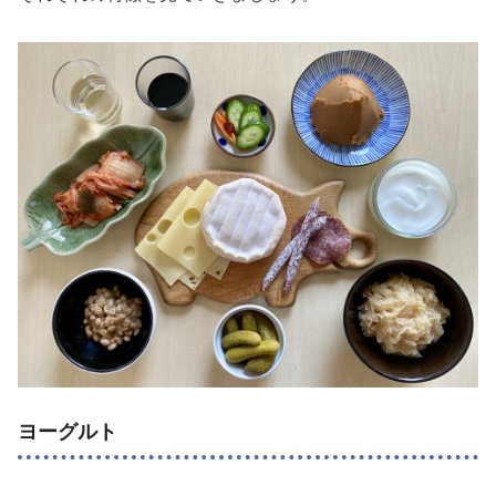
ヨーグルト