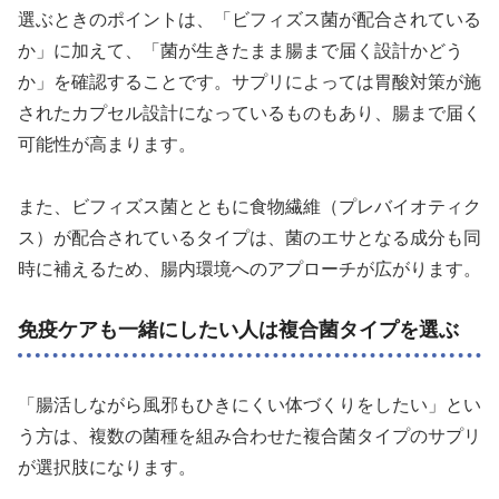
選ぶときのポイントは、「ビフィズス菌が配合されている
か」に加えて、「菌が生きたまま腸まで届く設計かどう
か」を確認することです。サプリによっては胃酸対策が施
されたカプセル設計になっているものもあり、腸まで届く
可能性が高まります。
また、ビフィズス菌とともに食物繊維（プレバイオティク
ス）が配合されているタイプは、菌のエサとなる成分も同
時に補えるため、腸内環境へのアプローチが広がります。
免疫ケアも一緒にしたい人は複合菌タイプを選ぶ
「腸活しながら風邪もひきにくい体づくりをしたい」とい
う方は、複数の菌種を組み合わせた複合菌タイプのサプリ
が選択肢になります。