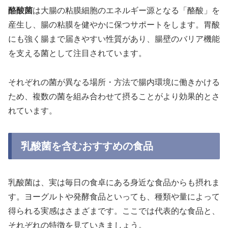
酪酸菌
は大腸の粘膜細胞のエネルギー源となる「酪酸」を
産生し、腸の粘膜を健やかに保つサポートをします。胃酸
にも強く腸まで届きやすい性質があり、腸壁のバリア機能
を支える菌として注目されています。
それぞれの菌が異なる場所・方法で腸内環境に働きかける
ため、複数の菌を組み合わせて摂ることがより効果的とさ
れています。
乳酸菌を含むおすすめの食品
乳酸菌は、実は毎日の食卓にある身近な食品からも摂れま
す。ヨーグルトや発酵食品といっても、種類や量によって
得られる実感はさまざまです。ここでは代表的な食品と、
それぞれの特徴を見ていきましょう。