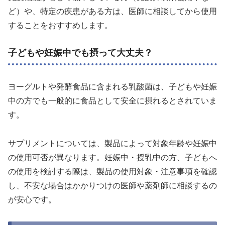
ど）や、特定の疾患がある方は、医師に相談してから使用
することをおすすめします。
子どもや妊娠中でも摂って大丈夫？
ヨーグルトや発酵食品に含まれる乳酸菌は、子どもや妊娠
中の方でも一般的に食品として安全に摂れるとされていま
す。
サプリメントについては、製品によって対象年齢や妊娠中
の使用可否が異なります。妊娠中・授乳中の方、子どもへ
の使用を検討する際は、製品の使用対象・注意事項を確認
し、不安な場合はかかりつけの医師や薬剤師に相談するの
が安心です。