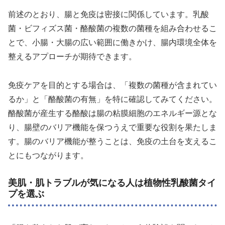
前述のとおり、腸と免疫は密接に関係しています。乳酸
菌・ビフィズス菌・酪酸菌の複数の菌種を組み合わせるこ
とで、小腸・大腸の広い範囲に働きかけ、腸内環境全体を
整えるアプローチが期待できます。
免疫ケアを目的とする場合は、「複数の菌種が含まれてい
るか」と「酪酸菌の有無」を特に確認してみてください。
酪酸菌が産生する酪酸は腸の粘膜細胞のエネルギー源とな
り、腸壁のバリア機能を保つうえで重要な役割を果たしま
す。腸のバリア機能が整うことは、免疫の土台を支えるこ
とにもつながります。
美肌・肌トラブルが気になる人は植物性乳酸菌タイ
プを選ぶ