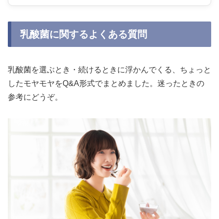
乳酸菌に関するよくある質問
乳酸菌を選ぶとき・続けるときに浮かんでくる、ちょっと
したモヤモヤをQ&A形式でまとめました。迷ったときの
参考にどうぞ。