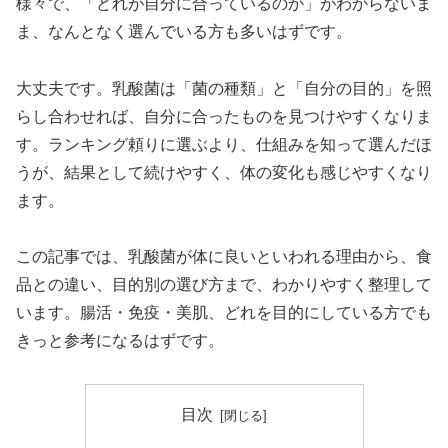
様々で、「どれが自分に合っているのか」がわからないま
ま、なんとなく選んでいる方も多いはずです。
大丈夫です。乳酸菌は「菌の種類」と「自分の目的」を照
らし合わせれば、自分に合ったものを見つけやすくなりま
す。ランキング頼りに選ぶより、仕組みを知って選んだほ
うが、結果として続けやすく、体の変化も感じやすくなり
ます。
この記事では、乳酸菌が体に良いといわれる理由から、食
品との違い、目的別の選び方まで、わかりやすく整理して
います。腸活・免疫・美肌、どれを目的にしている方でも
きっと参考になるはずです。
目次