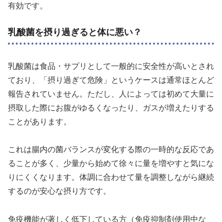
有効です。
乳酸菌を摂り過ぎると体に悪い？
乳酸菌は食品・サプリとして一般的に安全性が高いとされ
ており、「摂り過ぎて危険」というケースは通常ほとんど
報告されていません。ただし、人によっては初めて大量に
摂取した際にお腹がゆるくなったり、ガスが増えたりする
ことがあります。
これは腸内の菌バランスが変化する際の一時的な反応であ
ることが多く、少量から始めて徐々に量を増やすと気にな
りにくくなります。体調に合わせて量を調整しながら継続
するのが安心な摂り方です。
免疫機能が著しく低下している方（免疫抑制剤使用中な