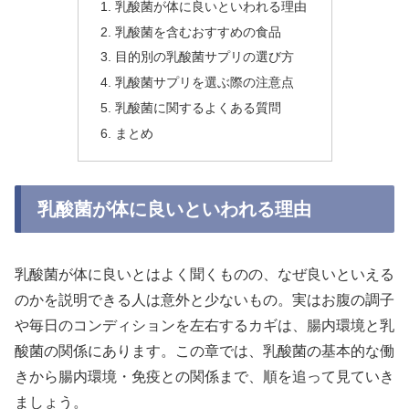
乳酸菌が体に良いといわれる理由
乳酸菌を含むおすすめの食品
目的別の乳酸菌サプリの選び方
乳酸菌サプリを選ぶ際の注意点
乳酸菌に関するよくある質問
まとめ
乳酸菌が体に良いといわれる理由
乳酸菌が体に良いとはよく聞くものの、なぜ良いといえる
のかを説明できる人は意外と少ないもの。実はお腹の調子
や毎日のコンディションを左右するカギは、腸内環境と乳
酸菌の関係にあります。この章では、乳酸菌の基本的な働
きから腸内環境・免疫との関係まで、順を追って見ていき
ましょう。