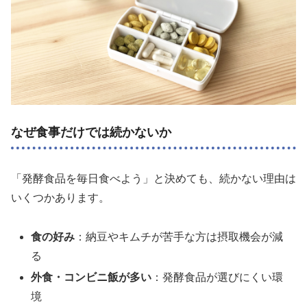
なぜ食事だけでは続かないか
「発酵食品を毎日食べよう」と決めても、続かない理由は
いくつかあります。
食の好み
：納豆やキムチが苦手な方は摂取機会が減
る
外食・コンビニ飯が多い
：発酵食品が選びにくい環
境