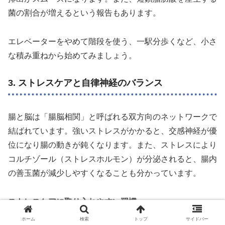
菌の割合が増えるという報告もあります。
エレベーターをやめて階段を使う、一駅分歩くなど、小さ
な積み重ねから始めてみましょう。
3. ストレスケアと自律神経のバランス
腸と脳は「腸脳相関」と呼ばれる双方向のネットワークで
結ばれています。強いストレスがかかると、交感神経が優
位になり腸の動きが鈍くなります。また、ストレスにより
コルチゾール（ストレスホルモン）が分泌されると、腸内
の善玉菌が減少しやすくなることも分かっています。
ストレスケアに取り入れやすい習慣
ホーム
検索
トップ
サイドバー