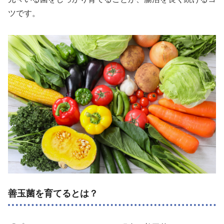
ツです。
善玉菌を育てるとは？