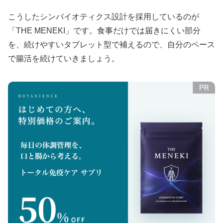
こうしたシンバイオティクス設計を採用しているのが
「THE MENEKI」です。食事だけでは届きにくい部分
を、続けやすいタブレット型で補えるので、自分のペース
で腸活を続けていきましょう。