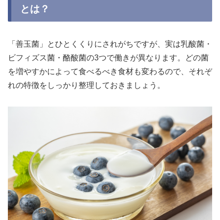
とは？
「善玉菌」とひとくくりにされがちですが、実は乳酸菌・
ビフィズス菌・酪酸菌の3つで働きが異なります。どの菌
を増やすかによって食べるべき食材も変わるので、それぞ
れの特徴をしっかり整理しておきましょう。