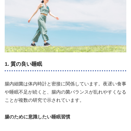
1. 質の良い睡眠
腸内細菌は体内時計と密接に関係しています。夜遅い食事
や睡眠不足が続くと、腸内の菌バランスが乱れやすくなる
ことが複数の研究で示されています。
腸のために意識したい睡眠習慣