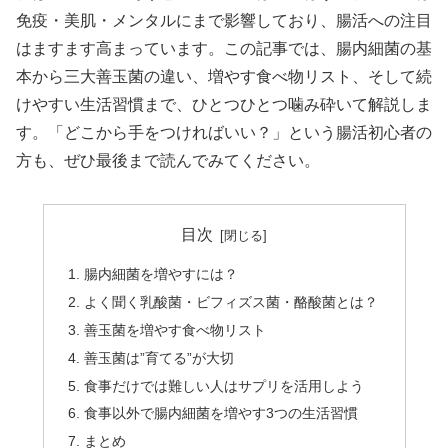
免疫・美肌・メンタルにまで影響しており、腸活への注目
はますます高まっています。この記事では、腸内細菌の基
本から三大善玉菌の違い、増やす食べ物リスト、そして続
けやすい生活習慣まで、ひとつひとつ噛み砕いて解説しま
す。「どこから手をつければいい？」という腸活初心者の
方も、ぜひ最後まで読んでみてください。
目次
腸内細菌を増やすには？
よく聞く乳酸菌・ビフィズス菌・酪酸菌とは？
善玉菌を増やす食べ物リスト
善玉菌は”育てる”が大切
食事だけでは難しい人はサプリを活用しよう
食事以外で腸内細菌を増やす3つの生活習慣
まとめ