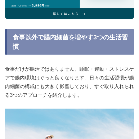
食事以外で腸内細菌を増やす3つの生活習
慣
食事だけが腸活ではありません。睡眠・運動・ストレスケ
アで腸内環境はぐっと良くなります。日々の生活習慣が腸
内細菌の構成にも大きく影響しており、すぐ取り入れられ
る3つのアプローチを紹介します。