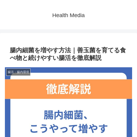
Health Media
腸内細菌を増やす方法｜善玉菌を育てる食
べ物と続けやすい腸活を徹底解説
腸活・腸内環境