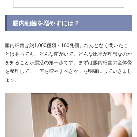
腸内細菌を増やすには？
腸内細菌は約1,000種類・100兆個。なんとなく聞いたこ
とはあっても、どんな菌がいて、どんな比率が理想なのか
を知ることが腸活の第一歩です。まずは腸内細菌の全体像
を整理して、「何を増やすべきか」を明確にしていきまし
ょう。