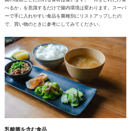
べるか」を意識するだけで腸内環境は変わります。スーパ
ーで手に入れやすい食品を菌種別にリストアップしたの
で、買い物のときに参考にしてみてください。
乳酸菌を含む食品