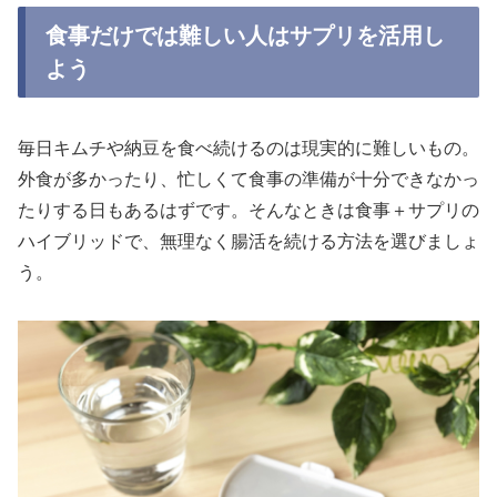
食事だけでは難しい人はサプリを活用し
よう
毎日キムチや納豆を食べ続けるのは現実的に難しいもの。
外食が多かったり、忙しくて食事の準備が十分できなかっ
たりする日もあるはずです。そんなときは食事＋サプリの
ハイブリッドで、無理なく腸活を続ける方法を選びましょ
う。