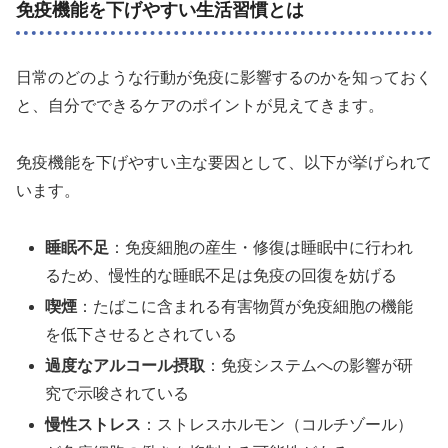
免疫機能を下げやすい生活習慣とは
日常のどのような行動が免疫に影響するのかを知っておく
と、自分でできるケアのポイントが見えてきます。
免疫機能を下げやすい主な要因として、以下が挙げられて
います。
睡眠不足
：免疫細胞の産生・修復は睡眠中に行われ
るため、慢性的な睡眠不足は免疫の回復を妨げる
喫煙
：たばこに含まれる有害物質が免疫細胞の機能
を低下させるとされている
過度なアルコール摂取
：免疫システムへの影響が研
究で示唆されている
慢性ストレス
：ストレスホルモン（コルチゾール）