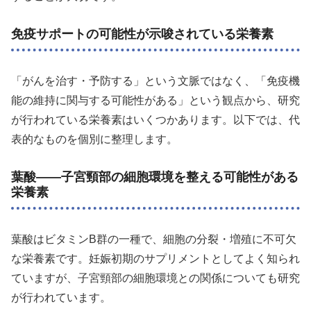
免疫サポートの可能性が示唆されている栄養素
「がんを治す・予防する」という文脈ではなく、「免疫機
能の維持に関与する可能性がある」という観点から、研究
が行われている栄養素はいくつかあります。以下では、代
表的なものを個別に整理します。
葉酸——子宮頸部の細胞環境を整える可能性がある
栄養素
葉酸はビタミンB群の一種で、細胞の分裂・増殖に不可欠
な栄養素です。妊娠初期のサプリメントとしてよく知られ
ていますが、子宮頸部の細胞環境との関係についても研究
が行われています。