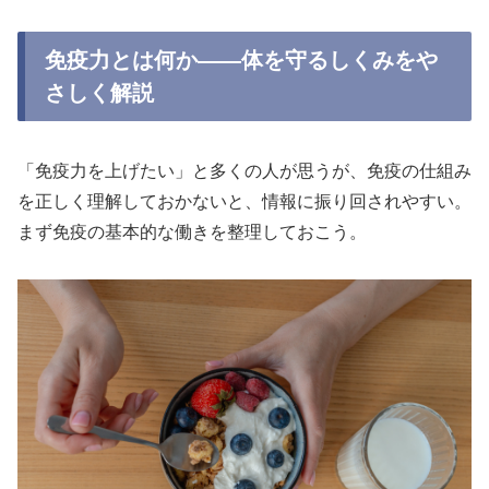
免疫力とは何か——体を守るしくみをや
さしく解説
「免疫力を上げたい」と多くの人が思うが、免疫の仕組み
を正しく理解しておかないと、情報に振り回されやすい。
まず免疫の基本的な働きを整理しておこう。