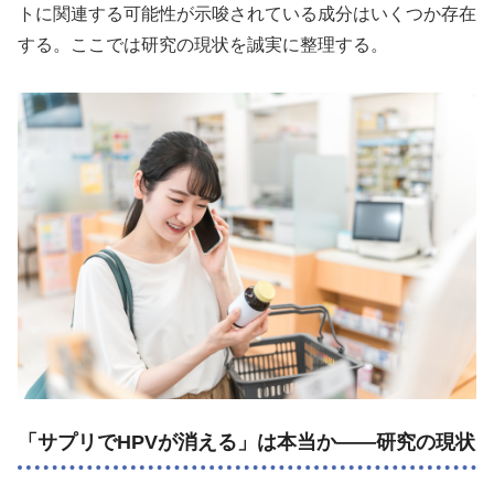
トに関連する可能性が示唆されている成分はいくつか存在
する。ここでは研究の現状を誠実に整理する。
「サプリでHPVが消える」は本当か——研究の現状