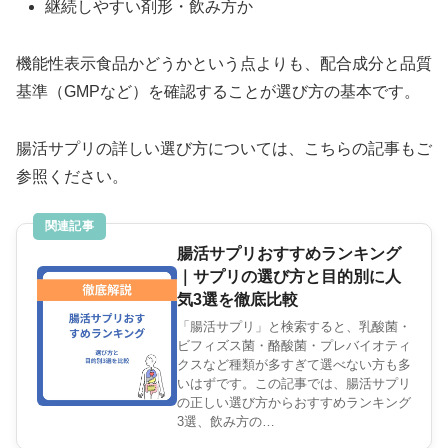
継続しやすい剤形・飲み方か
機能性表示食品かどうかという点よりも、配合成分と品質
基準（GMPなど）を確認することが選び方の基本です。
腸活サプリの詳しい選び方については、こちらの記事もご
参照ください。
関連記事
腸活サプリおすすめランキング
｜サプリの選び方と目的別に人
気3選を徹底比較
「腸活サプリ」と検索すると、乳酸菌・
ビフィズス菌・酪酸菌・プレバイオティ
クスなど種類が多すぎて選べない方も多
いはずです。この記事では、腸活サプリ
の正しい選び方からおすすめランキング
3選、飲み方の…