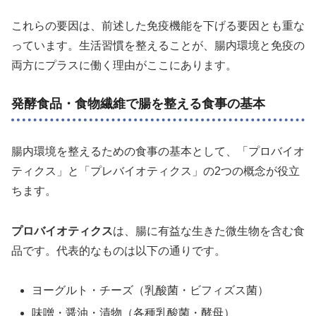
これらの要因は、前述した免疫機能を下げる要因とも重な
っています。生活習慣を整えることが、腸内環境と免疫の
両方にプラスに働く理由がここにあります。
発酵食品・食物繊維で腸を整える食事の基本
腸内環境を整えるための食事の基本として、「プロバイオ
ティクス」と「プレバイオティクス」の2つの概念が役立
ちます。
プロバイオティクス
は、腸に有益な生きた微生物を含む食
品です。代表的なものは以下の通りです。
ヨーグルト・チーズ（乳酸菌・ビフィズス菌）
味噌・醤油・漬物（各種乳酸菌・酵母）