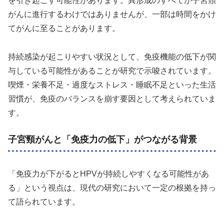
を引き起こす可能性があります。異形成のすべてが子宮頸
がんに進行するわけではありませんが、一部は時間をかけ
てがんに至ることがあります。
持続感染が起こりやすい状況として、免疫機能の低下が関
与している可能性があることが研究で示唆されています。
喫煙・栄養不足・過度なストレス・睡眠不足といった生活
習慣が、免疫のバランスを崩す要因として考えられていま
す。
子宮頸がんと「免疫力の低下」がつながる背景
「免疫力が下がるとHPVが持続しやすくなる可能性があ
る」という視点は、現代の研究において一定の根拠を持っ
て語られています。