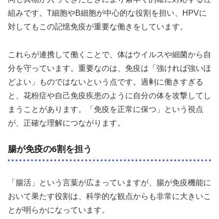
組みです。T細胞やB細胞が中心的な役割を担い、HPVに
対してもこの記憶免疫が重要な働きをしています。
これらが連携して働くことで、体はウイルスや細菌から自
分を守っています。重要なのは、免疫は「強ければ強いほ
どよい」ものではないという点です。過剰に働きすぎる
と、花粉症や自己免疫疾患のように自分の体を攻撃してし
まうことがあります。「免疫を正常に保つ」という視点
が、正確な理解につながります。
腸が免疫の6割を担う
「腸活」という言葉が広まっていますが、腸が免疫機能に
おいて果たす役割は、科学的な観点からも非常に大きいこ
とが明らかになっています。