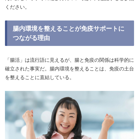
ください。
腸内環境を整えることが免疫サポートに
つながる理由
「腸活」は流行語に見えるが、腸と免疫の関係は科学的に
確立された事実だ。腸内環境を整えることは、免疫の土台
を整えることに直結している。