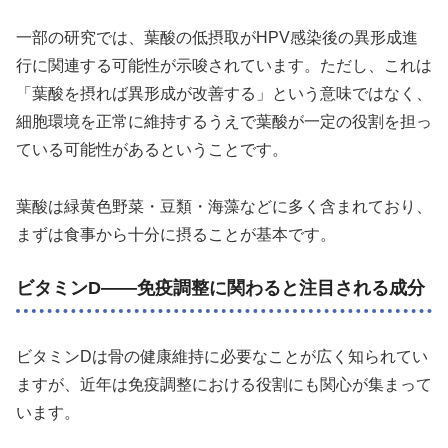
一部の研究では、葉酸の低摂取がHPV感染後の異形成進
行に関連する可能性が示唆されています。ただし、これは
「葉酸を摂れば異形成が改善する」という意味ではなく、
細胞環境を正常に維持するうえで葉酸が一定の役割を担っ
ている可能性があるということです。
葉酸は緑黄色野菜・豆類・海藻などに多く含まれており、
まずは食事から十分に摂ることが基本です。
ビタミンD——免疫調整に関わると注目される成分
ビタミンDは骨の健康維持に必要なことが広く知られてい
ますが、近年は免疫調整における役割にも関心が集まって
います。