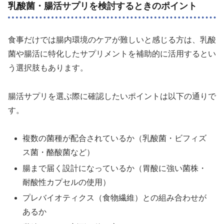
乳酸菌・腸活サプリを検討するときのポイント
食事だけでは腸内環境のケアが難しいと感じる方は、乳酸
菌や腸活に特化したサプリメントを補助的に活用するとい
う選択肢もあります。
腸活サプリを選ぶ際に確認したいポイントは以下の通りで
す。
複数の菌種が配合されているか（乳酸菌・ビフィズ
ス菌・酪酸菌など）
腸まで届く設計になっているか（胃酸に強い菌株・
耐酸性カプセルの使用）
プレバイオティクス（食物繊維）との組み合わせが
あるか