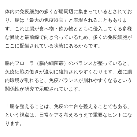
体内の免疫細胞の多くが腸周辺に集まっているとされてお
り、腸は「最大の免疫器官」と表現されることもありま
す。これは腸が食べ物・飲み物とともに侵入してくる多様
な異物と最前線で向き合っているため、多くの免疫細胞が
ここに配備されている状態にあるからです。
腸内フローラ（腸内細菌叢）のバランスが整っていると、
免疫細胞の働きが適切に維持されやすくなります。逆に腸
内環境が乱れると、免疫バランスが崩れやすくなるという
関係性が研究で示唆されています。
「腸を整えることは、免疫の土台を整えることでもある」
という視点は、日常ケアを考えるうえで重要なヒントにな
ります。