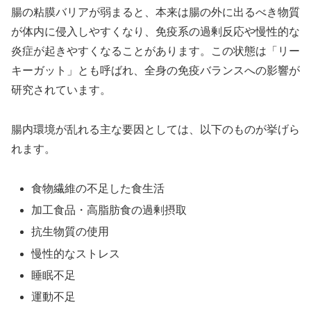
腸の粘膜バリアが弱まると、本来は腸の外に出るべき物質
が体内に侵入しやすくなり、免疫系の過剰反応や慢性的な
炎症が起きやすくなることがあります。この状態は「リー
キーガット」とも呼ばれ、全身の免疫バランスへの影響が
研究されています。
腸内環境が乱れる主な要因としては、以下のものが挙げら
れます。
食物繊維の不足した食生活
加工食品・高脂肪食の過剰摂取
抗生物質の使用
慢性的なストレス
睡眠不足
運動不足