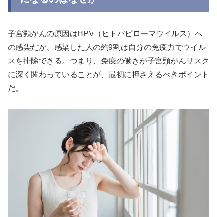
子宮頸がんの原因はHPV（ヒトパピローマウイルス）へ
の感染だが、感染した人の約9割は自分の免疫力でウイル
スを排除できる。つまり、免疫の働きが子宮頸がんリスク
に深く関わっていることが、最初に押さえるべきポイント
だ。