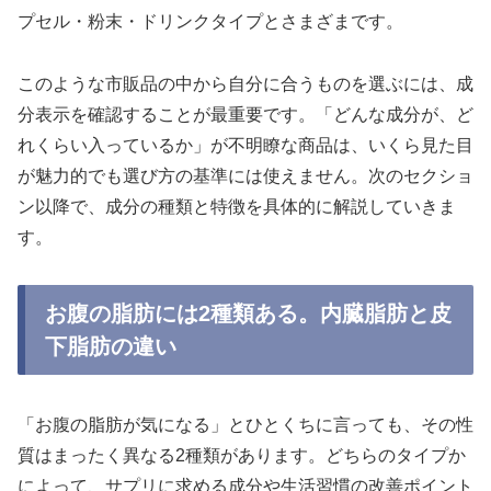
プセル・粉末・ドリンクタイプとさまざまです。
このような市販品の中から自分に合うものを選ぶには、成
分表示を確認することが最重要です。「どんな成分が、ど
れくらい入っているか」が不明瞭な商品は、いくら見た目
が魅力的でも選び方の基準には使えません。次のセクショ
ン以降で、成分の種類と特徴を具体的に解説していきま
す。
お腹の脂肪には2種類ある。内臓脂肪と皮
下脂肪の違い
「お腹の脂肪が気になる」とひとくちに言っても、その性
質はまったく異なる2種類があります。どちらのタイプか
によって、サプリに求める成分や生活習慣の改善ポイント