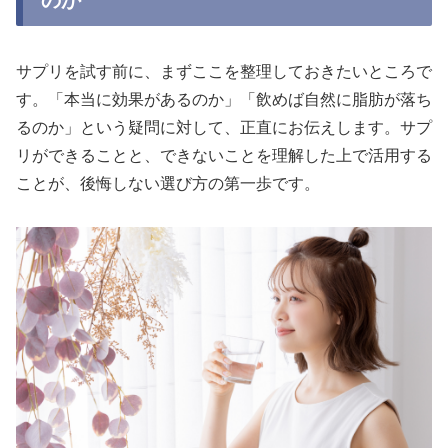
のか
サプリを試す前に、まずここを整理しておきたいところで
す。「本当に効果があるのか」「飲めば自然に脂肪が落ち
るのか」という疑問に対して、正直にお伝えします。サプ
リができることと、できないことを理解した上で活用する
ことが、後悔しない選び方の第一歩です。