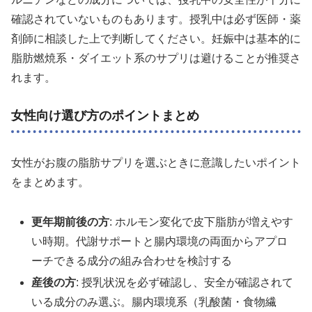
確認されていないものもあります。授乳中は必ず医師・薬
剤師に相談した上で判断してください。妊娠中は基本的に
脂肪燃焼系・ダイエット系のサプリは避けることが推奨さ
れます。
女性向け選び方のポイントまとめ
女性がお腹の脂肪サプリを選ぶときに意識したいポイント
をまとめます。
更年期前後の方
: ホルモン変化で皮下脂肪が増えやす
い時期。代謝サポートと腸内環境の両面からアプロ
ーチできる成分の組み合わせを検討する
産後の方
: 授乳状況を必ず確認し、安全が確認されて
いる成分のみ選ぶ。腸内環境系（乳酸菌・食物繊