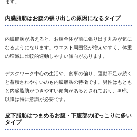
ます。
内臓脂肪はお腹の張り出しの原因になるタイプ
内臓脂肪が増えると、お腹全体が前に張り出す丸みが気に
なるようになります。ウエスト周囲径が増えやすく、体重
の増減に比較的連動しやすい傾向があります。
デスクワーク中心の生活や、食事の偏り、運動不足が続く
と蓄積されやすいのも内臓脂肪の特徴です。男性はもとも
と内臓脂肪がつきやすい傾向があるとされており、40代
以降は特に意識が必要です。
皮下脂肪はつまめるお腹・下腹部のぽっこりに多い
タイプ