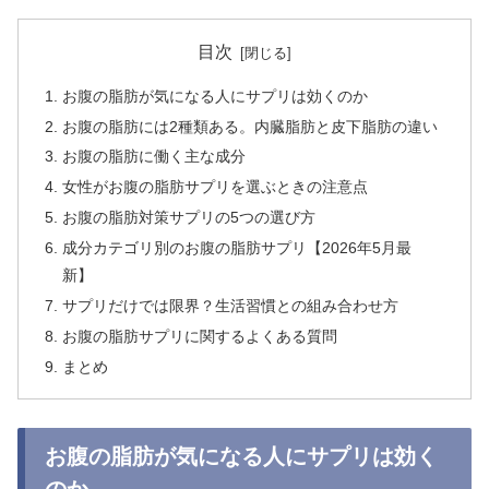
目次
お腹の脂肪が気になる人にサプリは効くのか
お腹の脂肪には2種類ある。内臓脂肪と皮下脂肪の違い
お腹の脂肪に働く主な成分
女性がお腹の脂肪サプリを選ぶときの注意点
お腹の脂肪対策サプリの5つの選び方
成分カテゴリ別のお腹の脂肪サプリ【2026年5月最
新】
サプリだけでは限界？生活習慣との組み合わせ方
お腹の脂肪サプリに関するよくある質問
まとめ
お腹の脂肪が気になる人にサプリは効く