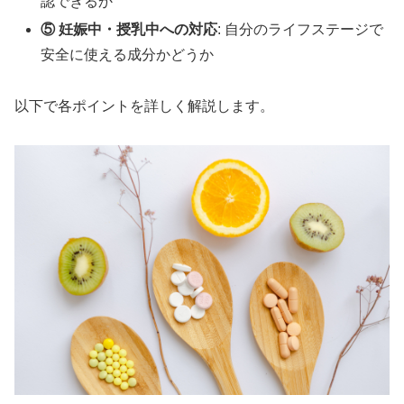
認できるか
⑤ 妊娠中・授乳中への対応
: 自分のライフステージで
安全に使える成分かどうか
以下で各ポイントを詳しく解説します。