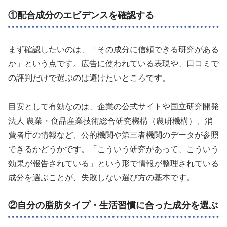
①配合成分のエビデンスを確認する
まず確認したいのは、「その成分に信頼できる研究がある
か」という点です。広告に使われている表現や、口コミで
の評判だけで選ぶのは避けたいところです。
目安として有効なのは、企業の公式サイトや国立研究開発
法人 農業・食品産業技術総合研究機構（農研機構）、消
費者庁の情報など、公的機関や第三者機関のデータが参照
できるかどうかです。「こういう研究があって、こういう
効果が報告されている」という形で情報が整理されている
成分を選ぶことが、失敗しない選び方の基本です。
②自分の脂肪タイプ・生活習慣に合った成分を選ぶ