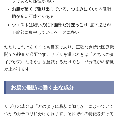
プである可能性が高い
お腹が硬くて張り出している、つまみにくい
: 内臓脂
肪が多い可能性がある
ウエストは細いのに下腹部だけぽっこり
: 皮下脂肪が
下腹部に集中しているケースに多い
ただしこれはあくまでも目安であり、正確な判断は医療機
関での検査が必要です。サプリを選ぶときは「どちらのタ
イプが気になるか」を意識するだけでも、成分選びの精度
が上がります。
お腹の脂肪に働く主な成分
サプリの成分は「どのように脂肪に働くか」によっていく
つかのカテゴリに分けられます。それぞれの特徴を知って