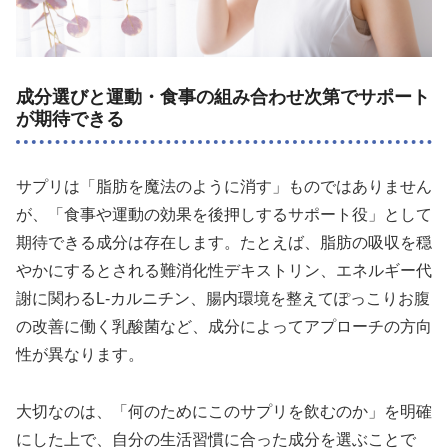
成分選びと運動・食事の組み合わせ次第でサポート
が期待できる
サプリは「脂肪を魔法のように消す」ものではありません
が、「食事や運動の効果を後押しするサポート役」として
期待できる成分は存在します。たとえば、脂肪の吸収を穏
やかにするとされる難消化性デキストリン、エネルギー代
謝に関わるL-カルニチン、腸内環境を整えてぽっこりお腹
の改善に働く乳酸菌など、成分によってアプローチの方向
性が異なります。
大切なのは、「何のためにこのサプリを飲むのか」を明確
にした上で、自分の生活習慣に合った成分を選ぶことで