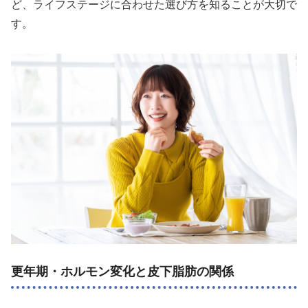
ど、ライフステージに合わせた選び方を知ることが大切で
す。
更年期・ホルモン変化と皮下脂肪の関係