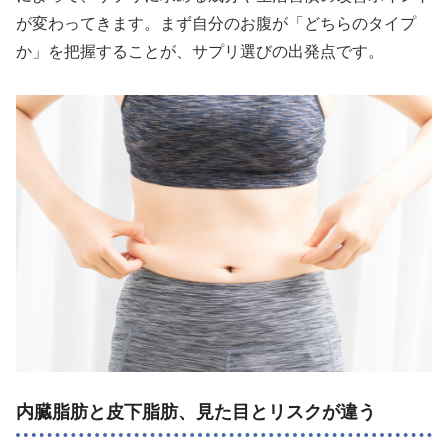
が変わってきます。まず自分のお腹が「どちらのタイプ
か」を把握することが、サプリ選びの出発点です。
内臓脂肪と皮下脂肪、見た目とリスクが違う