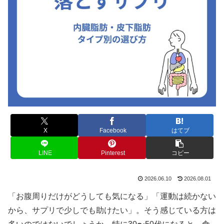
X
Facebook
はてブ
LINE
Pinterest
コピー
2026.06.10
2026.08.01
「お腹周りだけがどうしても気になる」「運動は続かない
から、サプリで少しでも助けたい」。そう感じている方は