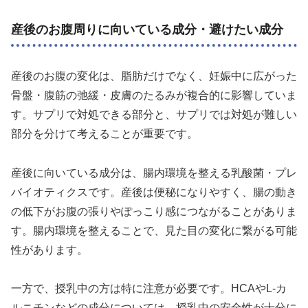
産後のお腹周りに向いている成分・避けたい成分
産後のお腹の変化は、脂肪だけでなく、妊娠中に広がった
骨盤・腹筋の弛緩・皮膚のたるみが複合的に影響していま
す。サプリで対処できる部分と、サプリでは対処が難しい
部分を分けて考えることが重要です。
産後に向いている成分は、腸内環境を整える乳酸菌・プレ
バイオティクスです。産後は便秘になりやすく、腸の動き
の低下がお腹の張りやぽっこり感につながることがありま
す。腸内環境を整えることで、見た目の変化に繋がる可能
性があります。
一方で、授乳中の方は特に注意が必要です。HCAやL-カ
ルニチンなどの成分については、授乳中の安全性が十分に