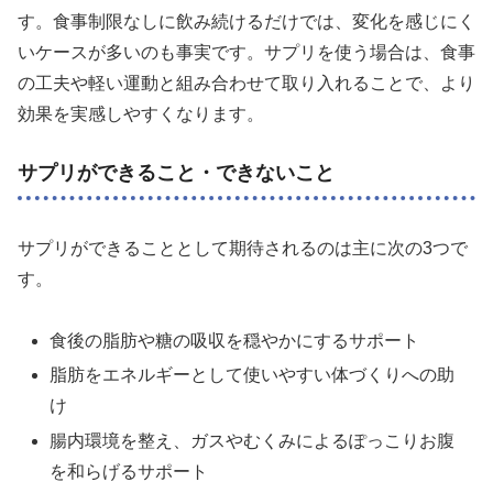
す。食事制限なしに飲み続けるだけでは、変化を感じにく
いケースが多いのも事実です。サプリを使う場合は、食事
の工夫や軽い運動と組み合わせて取り入れることで、より
効果を実感しやすくなります。
サプリができること・できないこと
サプリができることとして期待されるのは主に次の3つで
す。
食後の脂肪や糖の吸収を穏やかにするサポート
脂肪をエネルギーとして使いやすい体づくりへの助
け
腸内環境を整え、ガスやむくみによるぽっこりお腹
を和らげるサポート