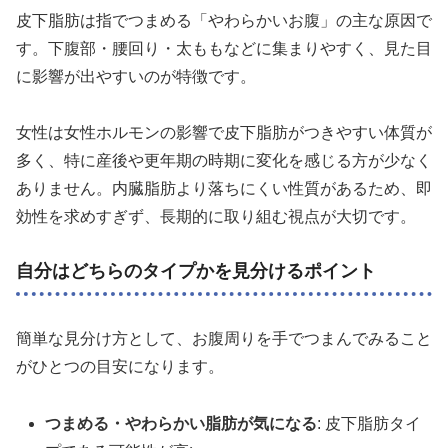
皮下脂肪は指でつまめる「やわらかいお腹」の主な原因で
す。下腹部・腰回り・太ももなどに集まりやすく、見た目
に影響が出やすいのが特徴です。
女性は女性ホルモンの影響で皮下脂肪がつきやすい体質が
多く、特に産後や更年期の時期に変化を感じる方が少なく
ありません。内臓脂肪より落ちにくい性質があるため、即
効性を求めすぎず、長期的に取り組む視点が大切です。
自分はどちらのタイプかを見分けるポイント
簡単な見分け方として、お腹周りを手でつまんでみること
がひとつの目安になります。
つまめる・やわらかい脂肪が気になる
: 皮下脂肪タイ