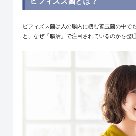
ビフィズス菌とは？
ビフィズス菌は人の腸内に棲む善玉菌の中で
と、なぜ「腸活」で注目されているのかを整