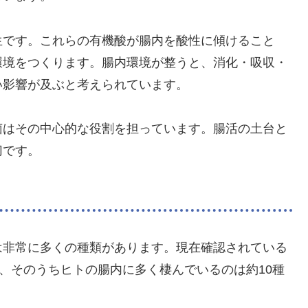
生です。これらの有機酸が腸内を酸性に傾けること
環境をつくります。腸内環境が整うと、消化・吸収・
い影響が及ぶと考えられています。
菌はその中心的な役割を担っています。腸活の土台と
切です。
は非常に多くの種類があります。現在確認されている
り、そのうちヒトの腸内に多く棲んでいるのは約10種