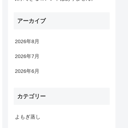
アーカイブ
2026年8月
2026年7月
2026年6月
カテゴリー
よもぎ蒸し