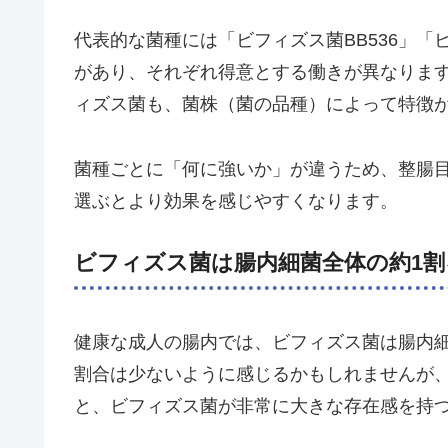
代表的な菌種には「ビフィズス菌BB536」「ビ
があり、それぞれ得意とする働きが異なりま
ィズス菌も、菌株（菌の品種）によって特徴
菌種ごとに「何に強いか」が違うため、整腸
選ぶとより効果を感じやすくなります。
ビフィズス菌は腸内細菌全体の約1
健康な成人の腸内では、ビフィズス菌は腸内
割合は少ないように感じるかもしれませんが、腸
と、ビフィズス菌が非常に大きな存在感を持