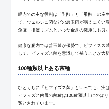
腸内での主な役割は「乳酸」と「酢酸」の産
で、ウェルシュ菌などの悪玉菌が増えにくい
免疫・排便リズムといった全身の健康にも良
健康な腸内では善玉菌が優勢で、ビフィズス
して、ビフィズス菌を意識して補うことが大
100種類以上ある菌種
ひとくちに「ビフィズス菌」といっても、実
ビフィズス菌属の菌種は100種類以上にのぼ
類とされています。