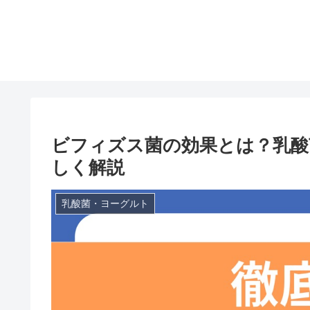
ビフィズス菌の効果とは？乳酸
しく解説
乳酸菌・ヨーグルト