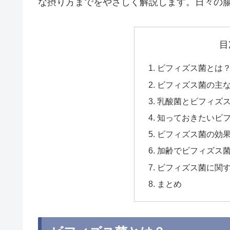
な摂り方までをやさしく解説します。日々の
目
ビフィズス菌とは
ビフィズス菌の主な
乳酸菌とビフィズ
知っておきたいビ
ビフィズス菌の効
加齢でビフィズス
ビフィズス菌に関
まとめ