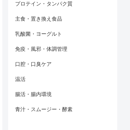
プロテイン・タンパク質
主食・置き換え食品
乳酸菌・ヨーグルト
免疫・風邪・体調管理
口腔・口臭ケア
温活
腸活・腸内環境
青汁・スムージー・酵素