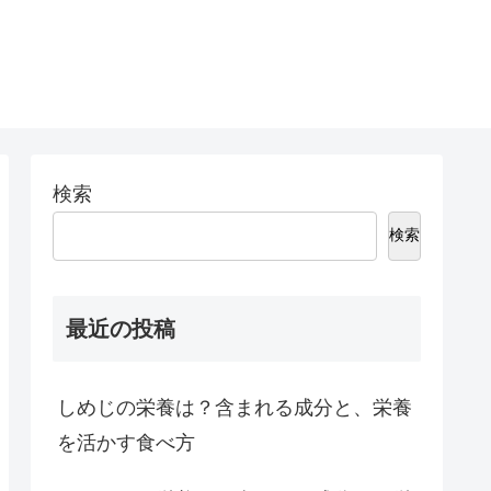
検索
検索
最近の投稿
しめじの栄養は？含まれる成分と、栄養
を活かす食べ方