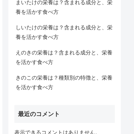
まいたけの栄養は？含まれる成分と、栄
養を活かす食べ方
しいたけの栄養は？含まれる成分と、栄
養を活かす食べ方
えのきの栄養は？含まれる成分と、栄養
を活かす食べ方
きのこの栄養は？種類別の特徴と、栄養
を活かす食べ方
最近のコメント
表示できるコメントはありません。